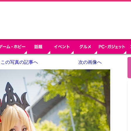
この写真の記事へ
次の画像へ