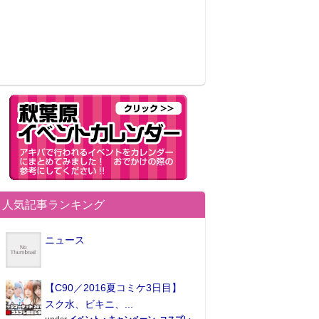
人気記事ランキング
ニュース
【C90／2016夏コミケ3日目】
スク水、ビキニ、...