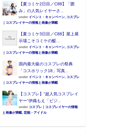
【夏コミケ2日目／C88】「囲
み」の人気レイヤーさ...
under
イベント・キャンペーン
,
コスプレ
｜コスプレイヤーの情報と画像が満載
【夏コミケ3日目／C88】屋上展
示場こそコミケの醍...
under
イベント・キャンペーン
,
コスプレ
｜コスプレイヤーの情報と画像が満載
国内最大級のコスプレの祭典
「コスホリック18」写真...
under
イベント・キャンペーン
,
コスプレ
｜コスプレイヤーの情報と画像が満載
【コスプレ】“超人気コスプレイ
ヤー”伊織もえ「ビジ...
under
コスプレ｜コスプレイヤーの情報
と画像が満載
,
芸能・アイドル