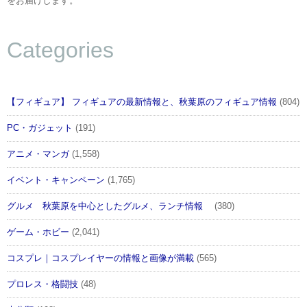
をお届けします。
Categories
【フィギュア】 フィギュアの最新情報と、秋葉原のフィギュア情報
(804)
PC・ガジェット
(191)
アニメ・マンガ
(1,558)
イベント・キャンペーン
(1,765)
グルメ 秋葉原を中心としたグルメ、ランチ情報
(380)
ゲーム・ホビー
(2,041)
コスプレ｜コスプレイヤーの情報と画像が満載
(565)
プロレス・格闘技
(48)