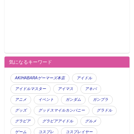
気になるキーワード
AKIHABARAゲーマーズ本店
アイドル
アイドルマスター
アイマス
アキバ
アニメ
イベント
ガンダム
ガンプラ
グッズ
グッドスマイルカンパニー
グラドル
グラビア
グラビアアイドル
グルメ
ゲーム
コスプレ
コスプレイヤー