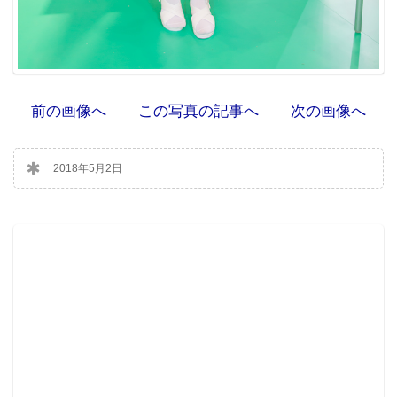
前の画像へ
この写真の記事へ
次の画像へ
2018年5月2日