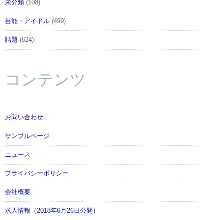
未分類
(108)
芸能・アイドル
(499)
話題
(624)
コンテンツ
お問い合わせ
サンプルページ
ニュース
プライバシーポリシー
会社概要
求人情報（2018年6月26日公開）