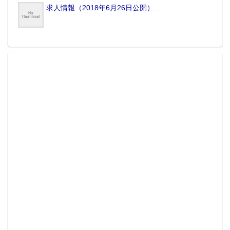
求人情報（2018年6月26日公開）...