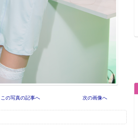
この写真の記事へ
次の画像へ