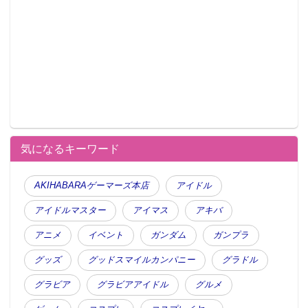
気になるキーワード
AKIHABARAゲーマーズ本店
アイドル
アイドルマスター
アイマス
アキバ
アニメ
イベント
ガンダム
ガンプラ
グッズ
グッドスマイルカンパニー
グラドル
グラビア
グラビアアイドル
グルメ