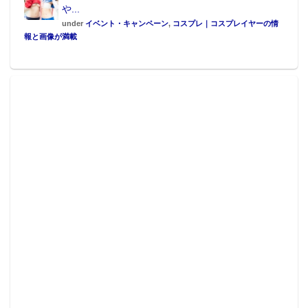
や...
under
イベント・キャンペーン
,
コスプレ｜コスプレイヤーの情
報と画像が満載