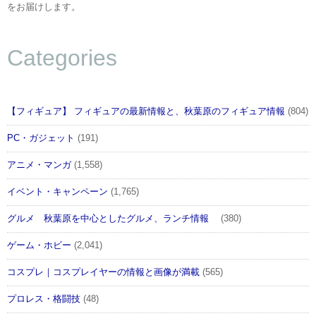
をお届けします。
Categories
【フィギュア】 フィギュアの最新情報と、秋葉原のフィギュア情報
(804)
PC・ガジェット
(191)
アニメ・マンガ
(1,558)
イベント・キャンペーン
(1,765)
グルメ 秋葉原を中心としたグルメ、ランチ情報
(380)
ゲーム・ホビー
(2,041)
コスプレ｜コスプレイヤーの情報と画像が満載
(565)
プロレス・格闘技
(48)