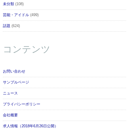
未分類
(108)
芸能・アイドル
(499)
話題
(624)
コンテンツ
お問い合わせ
サンプルページ
ニュース
プライバシーポリシー
会社概要
求人情報（2018年6月26日公開）