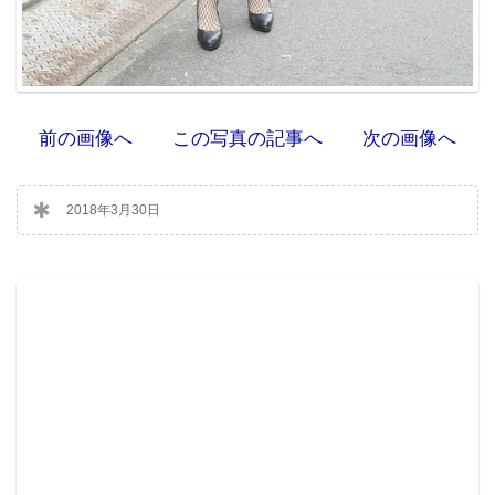
前の画像へ
この写真の記事へ
次の画像へ
2018年3月30日