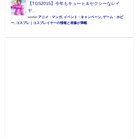
【TGS2015】今年もキュート＆セクシーなレイ
ヤ...
under
アニメ・マンガ
,
イベント・キャンペーン
,
ゲーム・ホビ
ー
,
コスプレ｜コスプレイヤーの情報と画像が満載