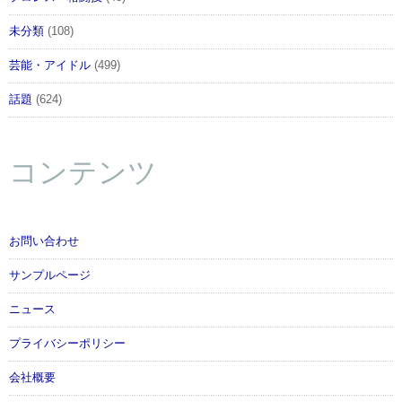
未分類
(108)
芸能・アイドル
(499)
話題
(624)
コンテンツ
お問い合わせ
サンプルページ
ニュース
プライバシーポリシー
会社概要