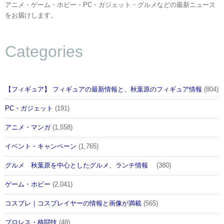
アニメ・ゲーム・ホビー・PC・ガジェット・グルメなどの最新ニュース
をお届けします。
Categories
【フィギュア】 フィギュアの最新情報と、秋葉原のフィギュア情報
(804)
PC・ガジェット
(191)
アニメ・マンガ
(1,558)
イベント・キャンペーン
(1,765)
グルメ 秋葉原を中心としたグルメ、ランチ情報
(380)
ゲーム・ホビー
(2,041)
コスプレ｜コスプレイヤーの情報と画像が満載
(565)
プロレス・格闘技
(48)