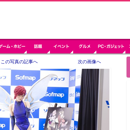
この写真の記事へ
次の画像へ