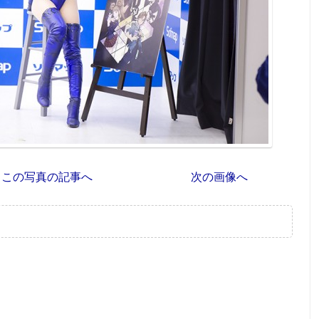
この写真の記事へ
次の画像へ