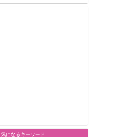
気になるキーワード