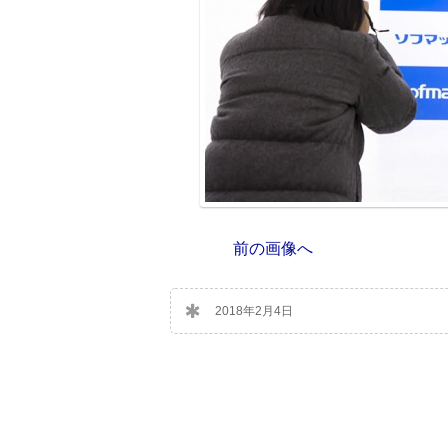
前の画像へ
2018年2月4日