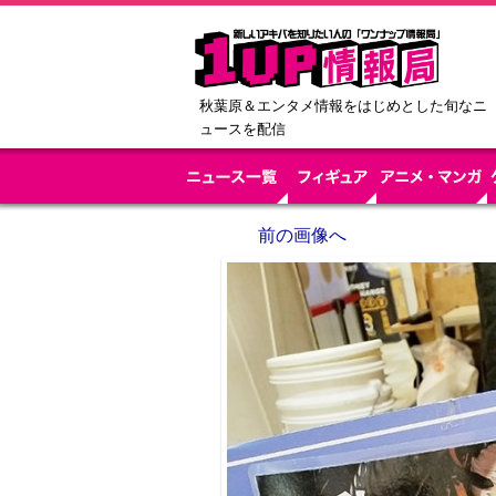
秋葉原＆エンタメ情報をはじめとした旬なニ
ュースを配信
前の画像へ