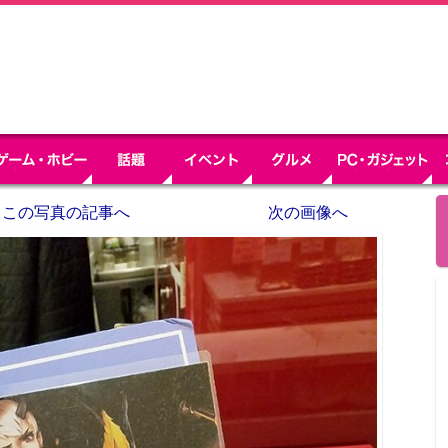
この写真の記事へ
次の画像へ