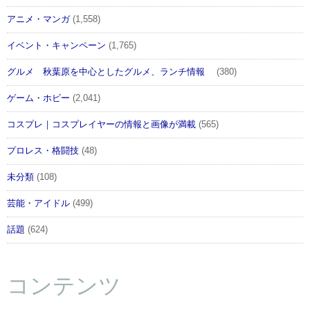
アニメ・マンガ
(1,558)
イベント・キャンペーン
(1,765)
グルメ 秋葉原を中心としたグルメ、ランチ情報
(380)
ゲーム・ホビー
(2,041)
コスプレ｜コスプレイヤーの情報と画像が満載
(565)
プロレス・格闘技
(48)
未分類
(108)
芸能・アイドル
(499)
話題
(624)
コンテンツ