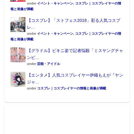
under
イベント・キャンペーン
,
コスプレ｜コスプレイヤーの情
報と画像が満載
【コスプレ】「ストフェス2018」彩る人気コスプ
レ...
under
イベント・キャンペーン
,
コスプレ｜コスプレイヤーの情
報と画像が満載
【グラドル】ビキニ姿で記者悩殺「ミスヤングチャ
ンピ...
under
芸能・アイドル
【エンタメ】人気コスプレイヤー伊織もえが『ヤン
ジャ...
under
コスプレ｜コスプレイヤーの情報と画像が満載