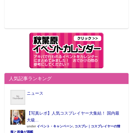
人気記事ランキング
ニュース
【写真レポ】人気コスプレイヤー大集結！ 国内最
大級...
under
イベント・キャンペーン
,
コスプレ｜コスプレイヤーの情
報と画像が満載