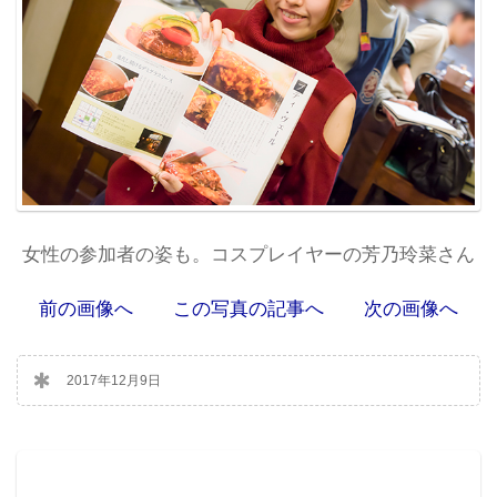
女性の参加者の姿も。コスプレイヤーの芳乃玲菜さん
前の画像へ
この写真の記事へ
次の画像へ
2017年12月9日