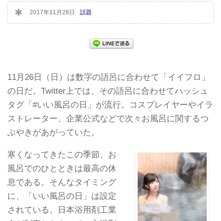
2017年11月28日
話題
11月26日（日）は数字の語呂に合わせて「イイフロ」
の日だ。Twitter上では、その語呂に合わせてハッシュ
タグ「#いい風呂の日」が流行。コスプレイヤーやイラ
ストレーター、企業公式などで次々お風呂に関するつ
ぶやきがあがっていた。
寒くなってきたこの季節、お
風呂でのひとときは最高の休
息である。そんなタイミング
に、「いい風呂の日」は設定
されている。日本浴用剤工業