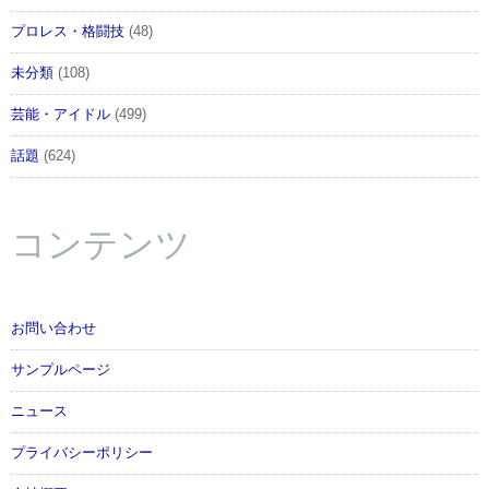
プロレス・格闘技
(48)
未分類
(108)
芸能・アイドル
(499)
話題
(624)
コンテンツ
お問い合わせ
サンプルページ
ニュース
プライバシーポリシー