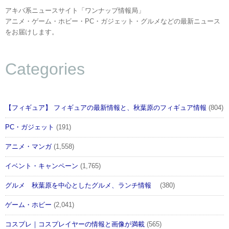
アキバ系ニュースサイト「ワンナップ情報局」
アニメ・ゲーム・ホビー・PC・ガジェット・グルメなどの最新ニュース
をお届けします。
Categories
【フィギュア】 フィギュアの最新情報と、秋葉原のフィギュア情報
(804)
PC・ガジェット
(191)
アニメ・マンガ
(1,558)
イベント・キャンペーン
(1,765)
グルメ 秋葉原を中心としたグルメ、ランチ情報
(380)
ゲーム・ホビー
(2,041)
コスプレ｜コスプレイヤーの情報と画像が満載
(565)