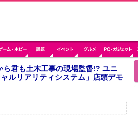
から君も土木工事の現場監督!? ユニ
チャルリアリティシステム」店頭デモ