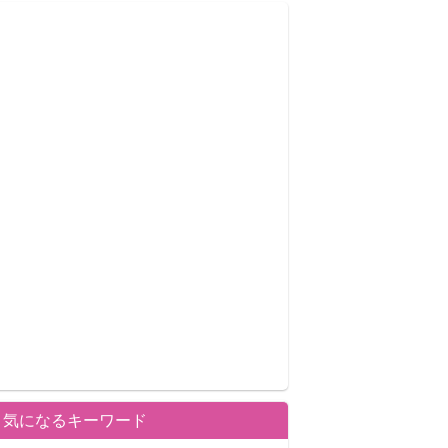
気になるキーワード