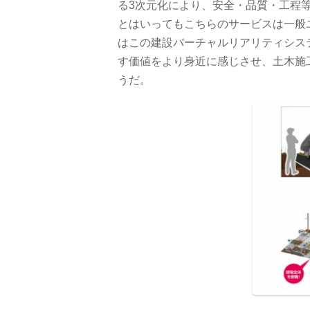
る3次元化により、安全・品質・工程
とはいってもこちらのサービスは一般
はこの建設バーチャルリアリティシス
す価値をより身近に感じさせ、土木施
うだ。