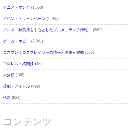
アニメ・マンガ
(1,558)
イベント・キャンペーン
(1,765)
グルメ 秋葉原を中心としたグルメ、ランチ情報
(380)
ゲーム・ホビー
(2,041)
コスプレ｜コスプレイヤーの情報と画像が満載
(565)
プロレス・格闘技
(48)
未分類
(108)
芸能・アイドル
(499)
話題
(624)
コンテンツ