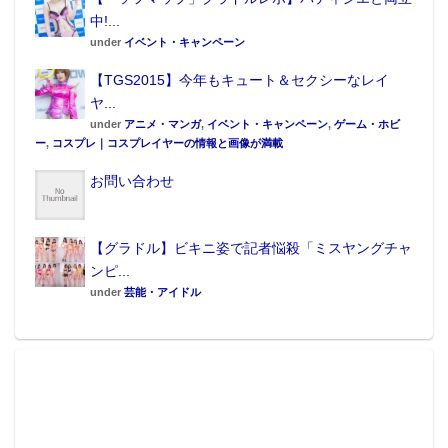
中!...
under
イベント・キャンペーン
【TGS2015】今年もキュート＆セクシーなレイ
ヤ...
under
アニメ・マンガ
,
イベント・キャンペーン
,
ゲーム・ホビ
ー
,
コスプレ｜コスプレイヤーの情報と画像が満載
お問い合わせ
【グラドル】ビキニ姿で記者悩殺「ミスヤングチャ
ンピ...
under
芸能・アイドル