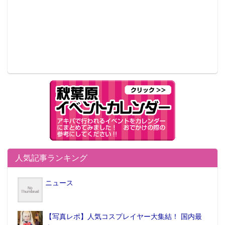
人気記事ランキング
ニュース
【写真レポ】人気コスプレイヤー大集結！ 国内最