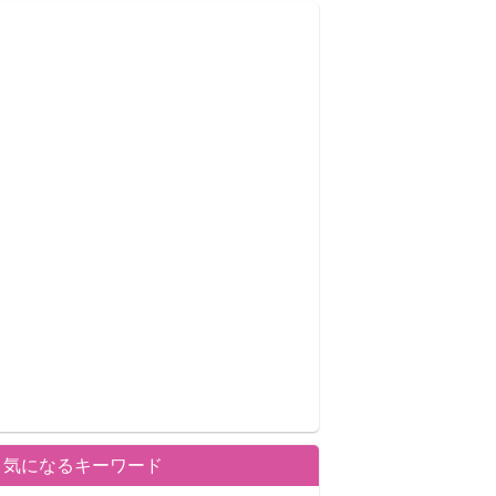
気になるキーワード