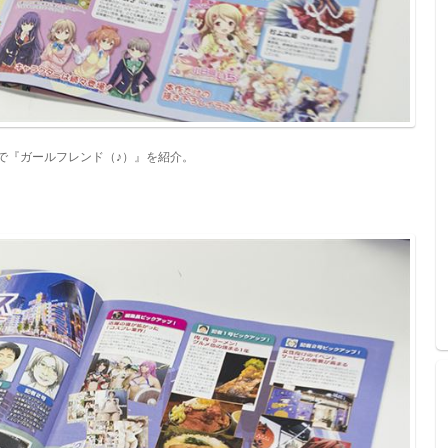
で『ガールフレンド（♪）』を紹介。