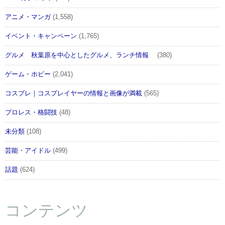
アニメ・マンガ
(1,558)
イベント・キャンペーン
(1,765)
グルメ 秋葉原を中心としたグルメ、ランチ情報
(380)
ゲーム・ホビー
(2,041)
コスプレ｜コスプレイヤーの情報と画像が満載
(565)
プロレス・格闘技
(48)
未分類
(108)
芸能・アイドル
(499)
話題
(624)
コンテンツ