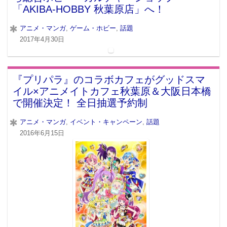
「AKIBA-HOBBY 秋葉原店」へ！
アニメ・マンガ
,
ゲーム・ホビー
,
話題
2017年4月30日
『プリパラ』のコラボカフェがグッドスマ
イル×アニメイトカフェ秋葉原＆大阪日本橋
で開催決定！ 全日抽選予約制
アニメ・マンガ
,
イベント・キャンペーン
,
話題
2016年6月15日