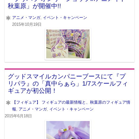
秋葉原」が開催中!!
アニメ・マンガ
,
イベント・キャンペーン
2015年10月19日
グッドスマイルカンパニーブースにて『プ
リパラ』の「真中らぁら」1/7スケールフィ
ギュアが初公開！
【フィギュア】 フィギュアの最新情報と、秋葉原のフィギュア情
報
,
アニメ・マンガ
,
イベント・キャンペーン
2015年6月18日