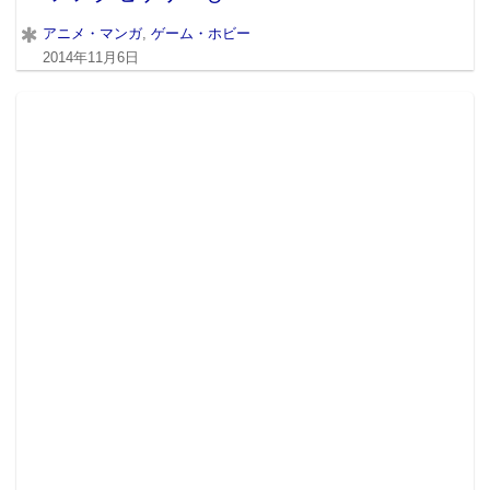
アニメ・マンガ
,
ゲーム・ホビー
2014年11月6日