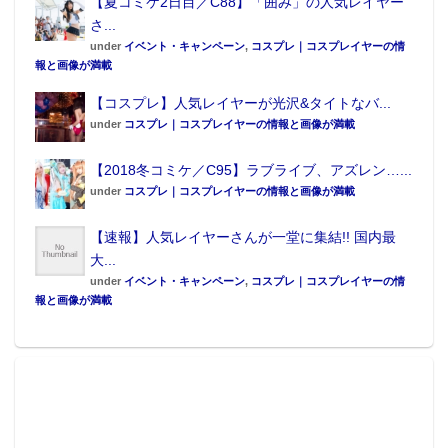
【夏コミケ2日目／C88】「囲み」の人気レイヤー
さ...
under
イベント・キャンペーン
,
コスプレ｜コスプレイヤーの情
報と画像が満載
【コスプレ】人気レイヤーが光沢&タイトなバ...
under
コスプレ｜コスプレイヤーの情報と画像が満載
【2018冬コミケ／C95】ラブライブ、アズレン…...
under
コスプレ｜コスプレイヤーの情報と画像が満載
【速報】人気レイヤーさんが一堂に集結!! 国内最
大...
under
イベント・キャンペーン
,
コスプレ｜コスプレイヤーの情
報と画像が満載