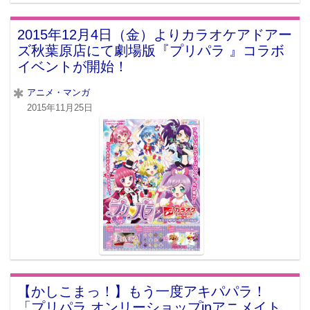
2015年12月4日（金）よりカラオケアドアー
ズ秋葉原店にて劇場版『プリパラ 』コラボ
イベントが開始！
アニメ・マンガ
2015年11月25日
【かしこまっ！】もう一度アキパパラ！
「プリパラ オンリーショップinアニメイト