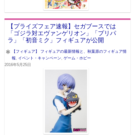
【プライズフェア速報】セガブースでは
「ゴジラ対エヴァンゲリオン」「プリパ
ラ」「初音ミク」フィギュアが公開
【フィギュア】 フィギュアの最新情報と、秋葉原のフィギュア情
報
,
イベント・キャンペーン
,
ゲーム・ホビー
2016年5月25日