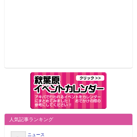
人気記事ランキング
ニュース