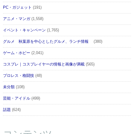
PC・ガジェット
(191)
アニメ・マンガ
(1,558)
イベント・キャンペーン
(1,765)
グルメ 秋葉原を中心としたグルメ、ランチ情報
(380)
ゲーム・ホビー
(2,041)
コスプレ｜コスプレイヤーの情報と画像が満載
(565)
プロレス・格闘技
(48)
未分類
(108)
芸能・アイドル
(499)
話題
(624)