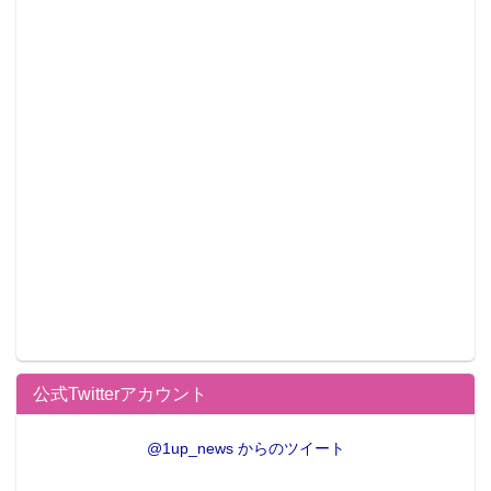
公式Twitterアカウント
@1up_news からのツイート