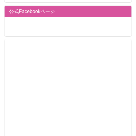
公式Facebookページ