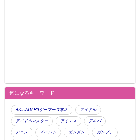
気になるキーワード
AKIHABARAゲーマーズ本店
アイドル
アイドルマスター
アイマス
アキバ
アニメ
イベント
ガンダム
ガンプラ