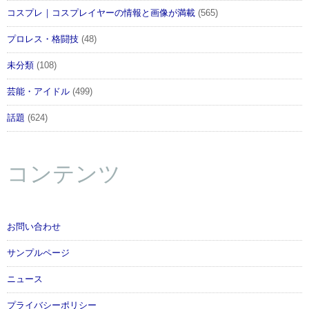
コスプレ｜コスプレイヤーの情報と画像が満載
(565)
プロレス・格闘技
(48)
未分類
(108)
芸能・アイドル
(499)
話題
(624)
コンテンツ
お問い合わせ
サンプルページ
ニュース
プライバシーポリシー