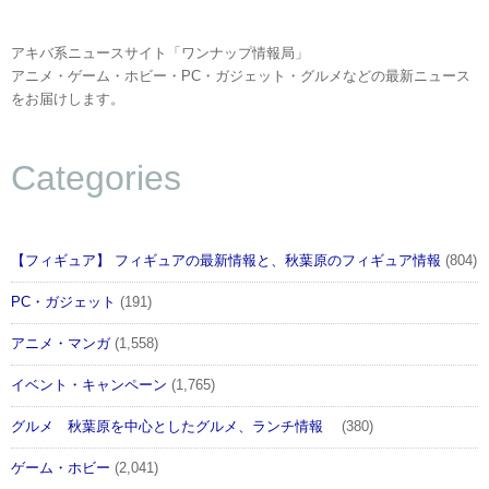
アキバ系ニュースサイト「ワンナップ情報局」
アニメ・ゲーム・ホビー・PC・ガジェット・グルメなどの最新ニュース
をお届けします。
Categories
【フィギュア】 フィギュアの最新情報と、秋葉原のフィギュア情報
(804)
PC・ガジェット
(191)
アニメ・マンガ
(1,558)
イベント・キャンペーン
(1,765)
グルメ 秋葉原を中心としたグルメ、ランチ情報
(380)
ゲーム・ホビー
(2,041)