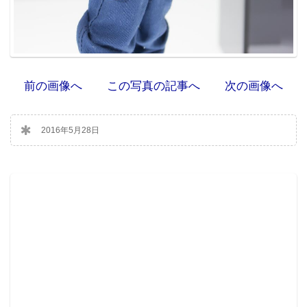
前の画像へ
この写真の記事へ
次の画像へ
2016年5月28日