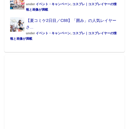
under
イベント・キャンペーン
,
コスプレ｜コスプレイヤーの情
報と画像が満載
【夏コミケ2日目／C88】「囲み」の人気レイヤー
さ...
under
イベント・キャンペーン
,
コスプレ｜コスプレイヤーの情
報と画像が満載