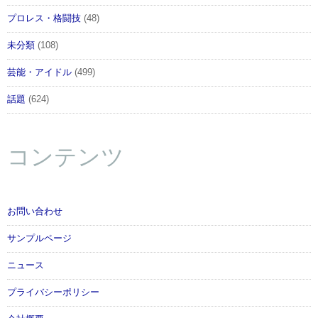
プロレス・格闘技
(48)
未分類
(108)
芸能・アイドル
(499)
話題
(624)
コンテンツ
お問い合わせ
サンプルページ
ニュース
プライバシーポリシー