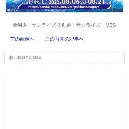
©創通・サンライズ ©創通・サンライズ・MBS
前の画像へ
この写真の記事へ
2022年7月29日