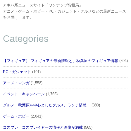
アキバ系ニュースサイト「ワンナップ情報局」
アニメ・ゲーム・ホビー・PC・ガジェット・グルメなどの最新ニュース
をお届けします。
Categories
【フィギュア】 フィギュアの最新情報と、秋葉原のフィギュア情報
(804)
PC・ガジェット
(191)
アニメ・マンガ
(1,558)
イベント・キャンペーン
(1,765)
グルメ 秋葉原を中心としたグルメ、ランチ情報
(380)
ゲーム・ホビー
(2,041)
コスプレ｜コスプレイヤーの情報と画像が満載
(565)