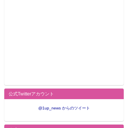
公式Twitterアカウント
@1up_news からのツイート