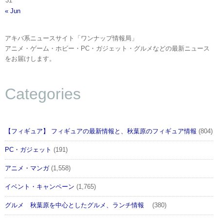
31
« Jun
アキバ系ニュースサイト「ワンナップ情報局」
アニメ・ゲーム・ホビー・PC・ガジェット・グルメなどの最新ニュース
をお届けします。
Categories
【フィギュア】 フィギュアの最新情報と、秋葉原のフィギュア情報
(804)
PC・ガジェット
(191)
アニメ・マンガ
(1,558)
イベント・キャンペーン
(1,765)
グルメ 秋葉原を中心としたグルメ、ランチ情報
(380)