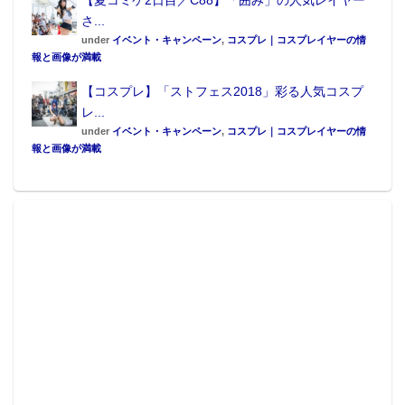
【夏コミケ2日目／C88】「囲み」の人気レイヤー
さ...
under
イベント・キャンペーン
,
コスプレ｜コスプレイヤーの情
報と画像が満載
【コスプレ】「ストフェス2018」彩る人気コスプ
レ...
under
イベント・キャンペーン
,
コスプレ｜コスプレイヤーの情
報と画像が満載