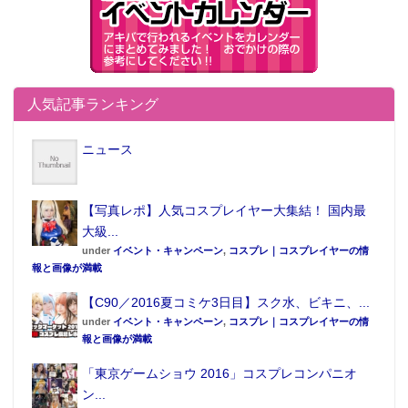
人気記事ランキング
ニュース
【写真レポ】人気コスプレイヤー大集結！ 国内最
大級...
under
イベント・キャンペーン
,
コスプレ｜コスプレイヤーの情
報と画像が満載
【C90／2016夏コミケ3日目】スク水、ビキニ、...
under
イベント・キャンペーン
,
コスプレ｜コスプレイヤーの情
報と画像が満載
「東京ゲームショウ 2016」コスプレコンパニオ
ン...