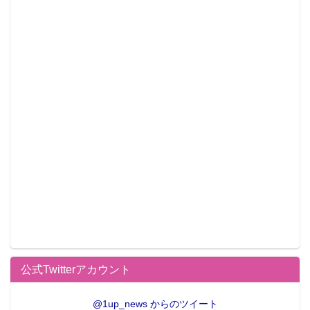
公式Twitterアカウント
@1up_news からのツイート