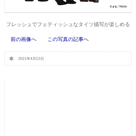
フレッシュでフェティッシュなタイツ描写が楽しめる
前の画像へ
この写真の記事へ
2021年4月22日