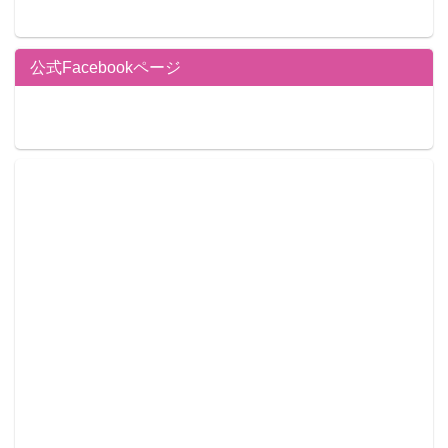
公式Facebookページ