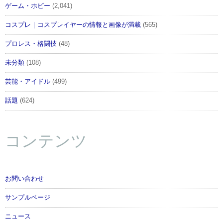
ゲーム・ホビー
(2,041)
コスプレ｜コスプレイヤーの情報と画像が満載
(565)
プロレス・格闘技
(48)
未分類
(108)
芸能・アイドル
(499)
話題
(624)
コンテンツ
お問い合わせ
サンプルページ
ニュース