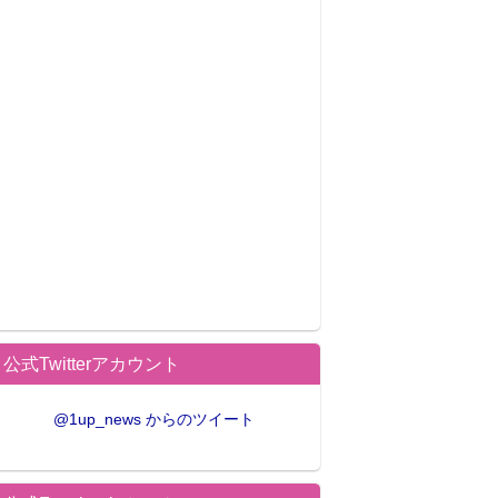
公式Twitterアカウント
@1up_news からのツイート