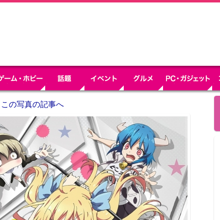
この写真の記事へ