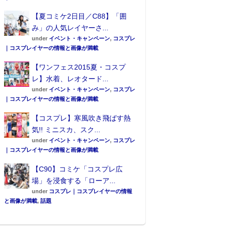
【夏コミケ2日目／C88】「囲
み」の人気レイヤーさ...
under
イベント・キャンペーン
,
コスプレ
｜コスプレイヤーの情報と画像が満載
【ワンフェス2015夏・コスプ
レ】水着、レオタード...
under
イベント・キャンペーン
,
コスプレ
｜コスプレイヤーの情報と画像が満載
【コスプレ】寒風吹き飛ばす熱
気!! ミニスカ、スク...
under
イベント・キャンペーン
,
コスプレ
｜コスプレイヤーの情報と画像が満載
【C90】コミケ「コスプレ広
場」を浸食する「ローア...
under
コスプレ｜コスプレイヤーの情報
と画像が満載
,
話題