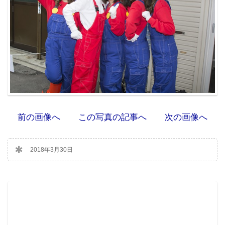
前の画像へ
この写真の記事へ
次の画像へ
2018年3月30日