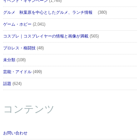
イベント・キャンペーン
(1,765)
グルメ 秋葉原を中心としたグルメ、ランチ情報
(380)
ゲーム・ホビー
(2,041)
コスプレ｜コスプレイヤーの情報と画像が満載
(565)
プロレス・格闘技
(48)
未分類
(108)
芸能・アイドル
(499)
話題
(624)
コンテンツ
お問い合わせ