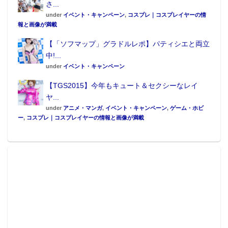
さ...
under
イベント・キャンペーン
,
コスプレ｜コスプレイヤーの情
報と画像が満載
【「ソフマップ」グラドルレポ】パティシエと両立
中!...
under
イベント・キャンペーン
【TGS2015】今年もキュート＆セクシーなレイ
ヤ...
under
アニメ・マンガ
,
イベント・キャンペーン
,
ゲーム・ホビ
ー
,
コスプレ｜コスプレイヤーの情報と画像が満載