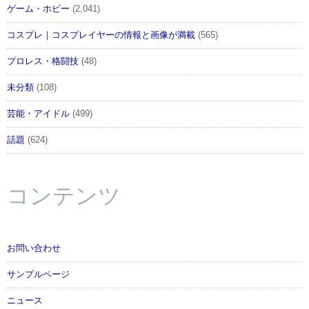
ゲーム・ホビー
(2,041)
コスプレ｜コスプレイヤーの情報と画像が満載
(565)
プロレス・格闘技
(48)
未分類
(108)
芸能・アイドル
(499)
話題
(624)
コンテンツ
お問い合わせ
サンプルページ
ニュース