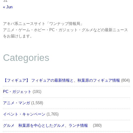
31
« Jun
アキバ系ニュースサイト「ワンナップ情報局」
アニメ・ゲーム・ホビー・PC・ガジェット・グルメなどの最新ニュース
をお届けします。
Categories
【フィギュア】 フィギュアの最新情報と、秋葉原のフィギュア情報
(804)
PC・ガジェット
(191)
アニメ・マンガ
(1,558)
イベント・キャンペーン
(1,765)
グルメ 秋葉原を中心としたグルメ、ランチ情報
(380)