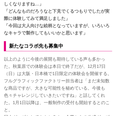
しくなりますね…」
「どんなものだろうなと下見でくるつもりでしたが実
際に体験してみて満足しました」
「今回は大人向けな絵柄となっていますが、いろいろ
なキャラで製作してもいいかと思います」
新たなコラボ先も募集中
以上のように今後の展開も期待している声も多かっ
た。秋葉原での体験会は本日で終了だが、12月17日
（日）は大阪・日本橋で1日限定の体験会を開催する。
フルグラフィックファクトリー担当者は「まだ未知数
な商品ですが、大きな可能性を秘めている。今後も
色々チャレンジしていきたいですね」と話してくれ
た。1月1日以降は、一般制作の受付も開始するとのこ
と。