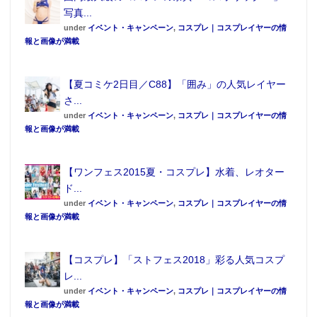
写真...
under
イベント・キャンペーン
,
コスプレ｜コスプレイヤーの情
報と画像が満載
【夏コミケ2日目／C88】「囲み」の人気レイヤー
さ...
under
イベント・キャンペーン
,
コスプレ｜コスプレイヤーの情
報と画像が満載
【ワンフェス2015夏・コスプレ】水着、レオター
ド...
under
イベント・キャンペーン
,
コスプレ｜コスプレイヤーの情
報と画像が満載
【コスプレ】「ストフェス2018」彩る人気コスプ
レ...
under
イベント・キャンペーン
,
コスプレ｜コスプレイヤーの情
報と画像が満載