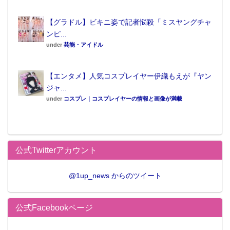
【グラドル】ビキニ姿で記者悩殺「ミスヤングチャ
ンピ...
under
芸能・アイドル
【エンタメ】人気コスプレイヤー伊織もえが『ヤン
ジャ...
under
コスプレ｜コスプレイヤーの情報と画像が満載
公式Twitterアカウント
@1up_news からのツイート
公式Facebookページ