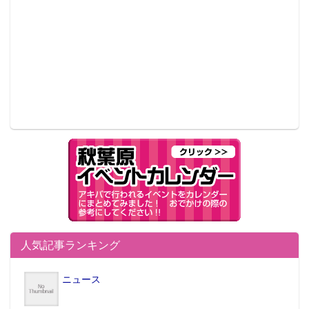
人気記事ランキング
ニュース