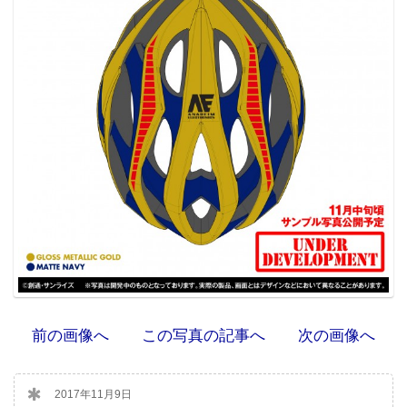
前の画像へ
この写真の記事へ
次の画像へ
2017年11月9日