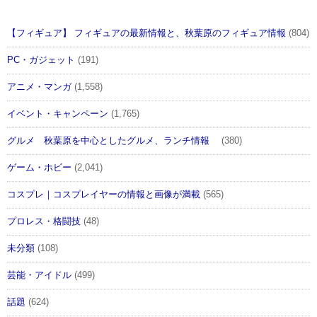
【フィギュア】 フィギュアの最新情報と、秋葉原のフィギュア情報
(804)
PC・ガジェット
(191)
アニメ・マンガ
(1,558)
イベント・キャンペーン
(1,765)
グルメ 秋葉原を中心としたグルメ、ランチ情報
(380)
ゲーム・ホビー
(2,041)
コスプレ｜コスプレイヤーの情報と画像が満載
(565)
プロレス・格闘技
(48)
未分類
(108)
芸能・アイドル
(499)
話題
(624)