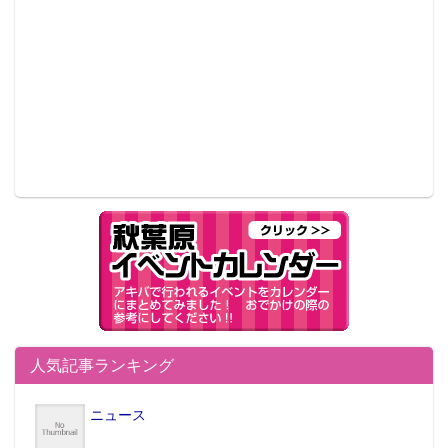
人気記事ランキング
ニュース