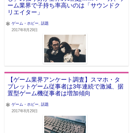
ーム業界で子持ち率高いのは「サウンドク
リエイター」
ゲーム・ホビー
,
話題
2017年8月29日
【ゲーム業界アンケート調査】スマホ・タ
ブレットゲーム従事者は3年連続で激減、据
置型ゲーム機従事者は増加傾向
ゲーム・ホビー
,
話題
2017年8月29日