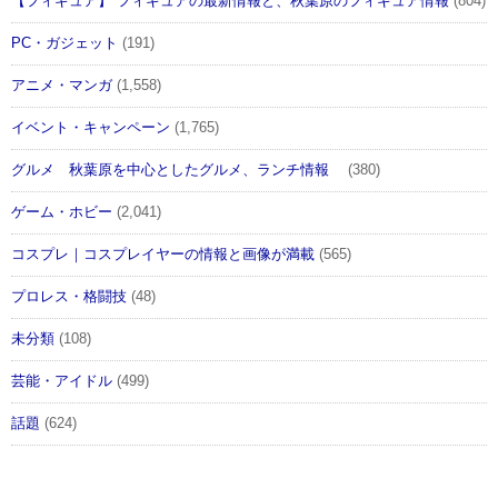
【フィギュア】 フィギュアの最新情報と、秋葉原のフィギュア情報
(804)
PC・ガジェット
(191)
アニメ・マンガ
(1,558)
イベント・キャンペーン
(1,765)
グルメ 秋葉原を中心としたグルメ、ランチ情報
(380)
ゲーム・ホビー
(2,041)
コスプレ｜コスプレイヤーの情報と画像が満載
(565)
プロレス・格闘技
(48)
未分類
(108)
芸能・アイドル
(499)
話題
(624)