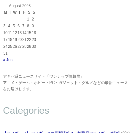
August 2026
M
T
W
T
F
S
S
1
2
3
4
5
6
7
8
9
10
11
12
13
14
15
16
17
18
19
20
21
22
23
24
25
26
27
28
29
30
31
« Jun
アキバ系ニュースサイト「ワンナップ情報局」
アニメ・ゲーム・ホビー・PC・ガジェット・グルメなどの最新ニュース
をお届けします。
Categories