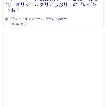
で「オリジナルクリアしおり」のプレゼン
トも！
イベント・キャンペーン
,
ゲーム・ホビー
2015年1月7日