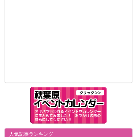
人気記事ランキング