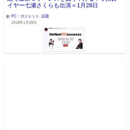
イヤー七瀬さくらも出演＝1月28日
PC・ガジェット
,
話題
2019年1月28日