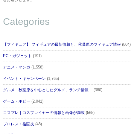
をお届けします。
Categories
【フィギュア】 フィギュアの最新情報と、秋葉原のフィギュア情報
(804)
PC・ガジェット
(191)
アニメ・マンガ
(1,558)
イベント・キャンペーン
(1,765)
グルメ 秋葉原を中心としたグルメ、ランチ情報
(380)
ゲーム・ホビー
(2,041)
コスプレ｜コスプレイヤーの情報と画像が満載
(565)
プロレス・格闘技
(48)