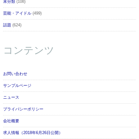
未分類
(108)
芸能・アイドル
(499)
話題
(624)
コンテンツ
お問い合わせ
サンプルページ
ニュース
プライバシーポリシー
会社概要
求人情報（2018年6月26日公開）