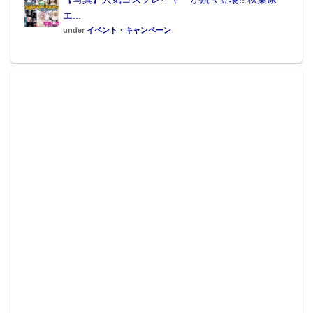
エ...
under
イベント・キャンペーン