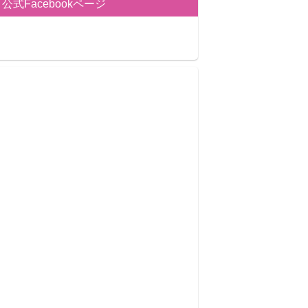
公式Facebookページ