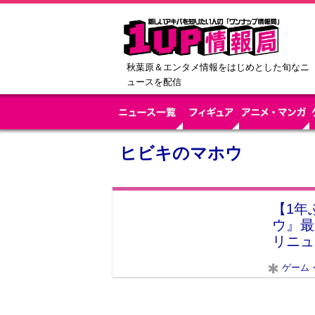
秋葉原＆エンタメ情報をはじめとした旬なニ
ュースを配信
ヒビキのマホウ
【1年
ウ』最
リニュ
ゲーム