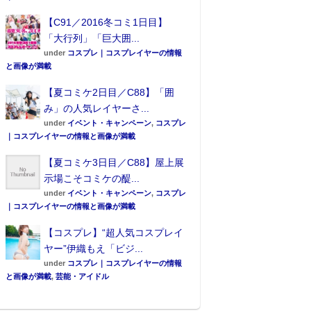
【C91／2016冬コミ1日目】
「大行列」「巨大囲...
under
コスプレ｜コスプレイヤーの情報
と画像が満載
【夏コミケ2日目／C88】「囲
み」の人気レイヤーさ...
under
イベント・キャンペーン
,
コスプレ
｜コスプレイヤーの情報と画像が満載
【夏コミケ3日目／C88】屋上展
示場こそコミケの醍...
under
イベント・キャンペーン
,
コスプレ
｜コスプレイヤーの情報と画像が満載
【コスプレ】“超人気コスプレイ
ヤー”伊織もえ「ビジ...
under
コスプレ｜コスプレイヤーの情報
と画像が満載
,
芸能・アイドル