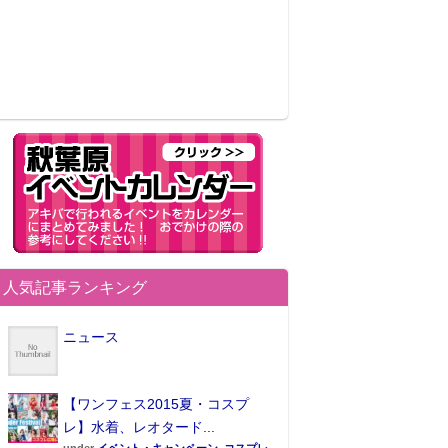
人気記事ランキング
ニュース
【ワンフェス2015夏・コスプ
レ】水着、レオタード...