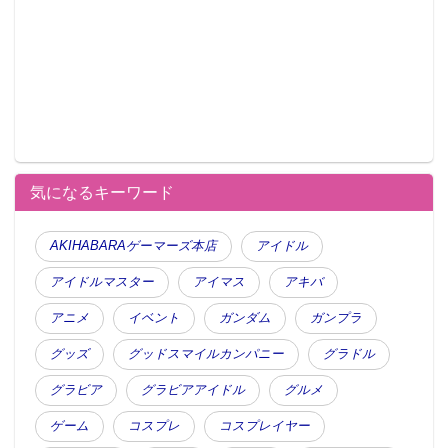
気になるキーワード
AKIHABARAゲーマーズ本店
アイドル
アイドルマスター
アイマス
アキバ
アニメ
イベント
ガンダム
ガンプラ
グッズ
グッドスマイルカンパニー
グラドル
グラビア
グラビアアイドル
グルメ
ゲーム
コスプレ
コスプレイヤー