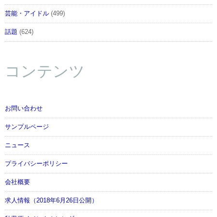
芸能・アイドル
(499)
話題
(624)
コンテンツ
お問い合わせ
サンプルページ
ニュース
プライバシーポリシー
会社概要
求人情報（2018年6月26日公開）