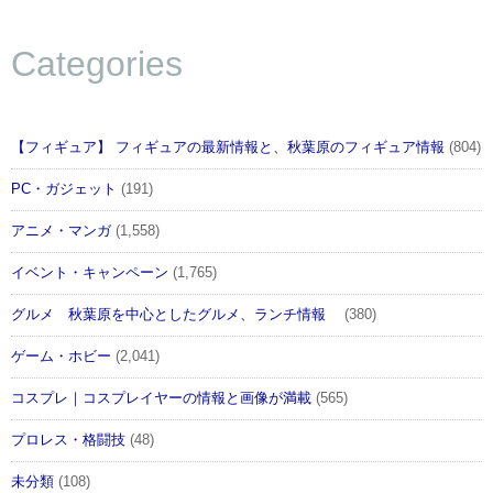
Categories
【フィギュア】 フィギュアの最新情報と、秋葉原のフィギュア情報
(804)
PC・ガジェット
(191)
アニメ・マンガ
(1,558)
イベント・キャンペーン
(1,765)
グルメ 秋葉原を中心としたグルメ、ランチ情報
(380)
ゲーム・ホビー
(2,041)
コスプレ｜コスプレイヤーの情報と画像が満載
(565)
プロレス・格闘技
(48)
未分類
(108)