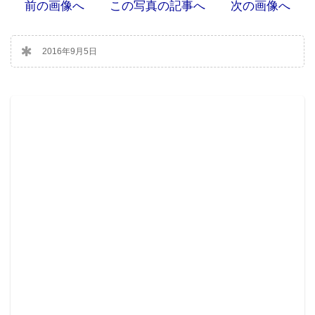
前の画像へ
この写真の記事へ
次の画像へ
2016年9月5日