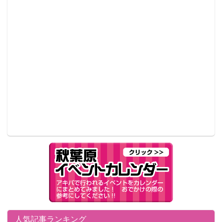
人気記事ランキング