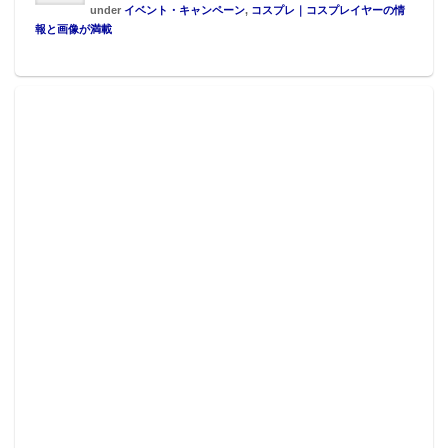
under
イベント・キャンペーン
,
コスプレ｜コスプレイヤーの情
報と画像が満載