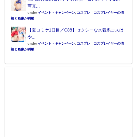
写真...
under
イベント・キャンペーン
,
コスプレ｜コスプレイヤーの情
報と画像が満載
【夏コミケ1日目／C88】セクシーな水着系コスは
や...
under
イベント・キャンペーン
,
コスプレ｜コスプレイヤーの情
報と画像が満載