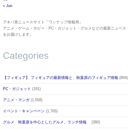
« Jun
アキバ系ニュースサイト「ワンナップ情報局」
アニメ・ゲーム・ホビー・PC・ガジェット・グルメなどの最新ニュース
をお届けします。
Categories
【フィギュア】 フィギュアの最新情報と、秋葉原のフィギュア情報
(804)
PC・ガジェット
(191)
アニメ・マンガ
(1,558)
イベント・キャンペーン
(1,765)
グルメ 秋葉原を中心としたグルメ、ランチ情報
(380)