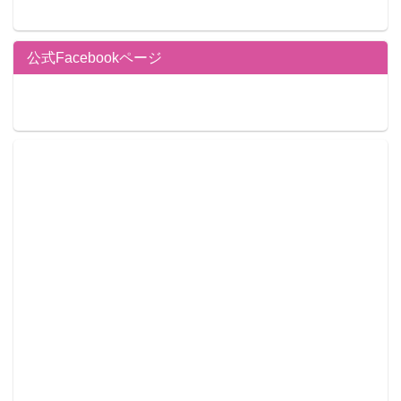
公式Facebookページ