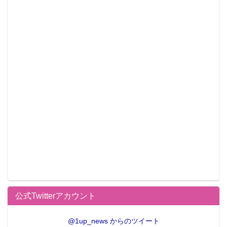
公式Twitterアカウント
@1up_news からのツイート