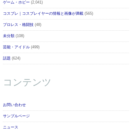
ゲーム・ホビー
(2,041)
コスプレ｜コスプレイヤーの情報と画像が満載
(565)
プロレス・格闘技
(48)
未分類
(108)
芸能・アイドル
(499)
話題
(624)
コンテンツ
お問い合わせ
サンプルページ
ニュース