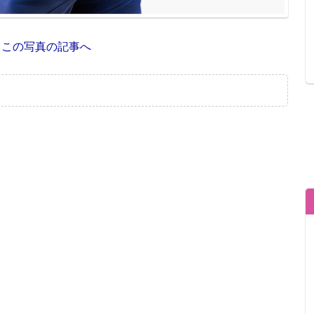
この写真の記事へ