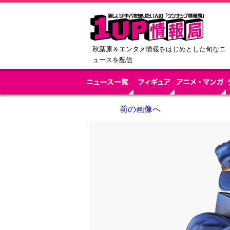
秋葉原＆エンタメ情報をはじめとした旬なニ
ュースを配信
前の画像へ