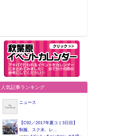
人気記事ランキング
ニュース
【C92／2017年夏コミ3日目】
制服、スク水、レ...