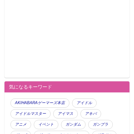
気になるキーワード
AKIHABARAゲーマーズ本店
アイドル
アイドルマスター
アイマス
アキバ
アニメ
イベント
ガンダム
ガンプラ