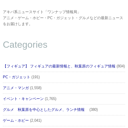
アキバ系ニュースサイト「ワンナップ情報局」
アニメ・ゲーム・ホビー・PC・ガジェット・グルメなどの最新ニュース
をお届けします。
Categories
【フィギュア】 フィギュアの最新情報と、秋葉原のフィギュア情報
(804)
PC・ガジェット
(191)
アニメ・マンガ
(1,558)
イベント・キャンペーン
(1,765)
グルメ 秋葉原を中心としたグルメ、ランチ情報
(380)
ゲーム・ホビー
(2,041)