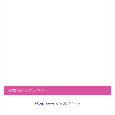
公式Twitterアカウント
@1up_news からのツイート