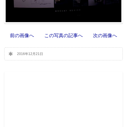
前の画像へ
この写真の記事へ
次の画像へ
2016年12月21日