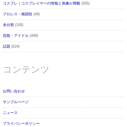
コスプレ｜コスプレイヤーの情報と画像が満載
(565)
プロレス・格闘技
(48)
未分類
(108)
芸能・アイドル
(499)
話題
(624)
コンテンツ
お問い合わせ
サンプルページ
ニュース
プライバシーポリシー