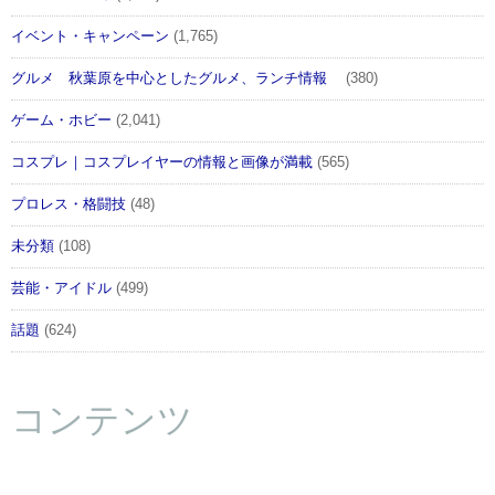
イベント・キャンペーン
(1,765)
グルメ 秋葉原を中心としたグルメ、ランチ情報
(380)
ゲーム・ホビー
(2,041)
コスプレ｜コスプレイヤーの情報と画像が満載
(565)
プロレス・格闘技
(48)
未分類
(108)
芸能・アイドル
(499)
話題
(624)
コンテンツ