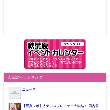
人気記事ランキング
ニュース
【写真レポ】人気コスプレイヤー大集結！ 国内最