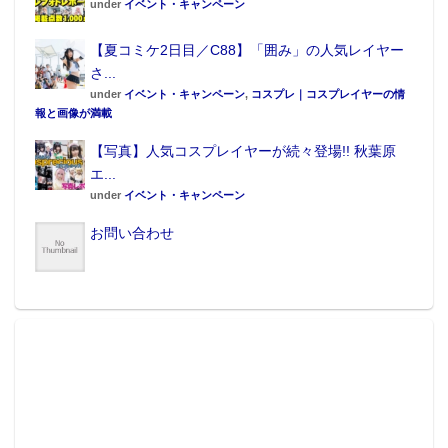
under
イベント・キャンペーン
【夏コミケ2日目／C88】「囲み」の人気レイヤー
さ...
under
イベント・キャンペーン
,
コスプレ｜コスプレイヤーの情
報と画像が満載
【写真】人気コスプレイヤーが続々登場!! 秋葉原
エ...
under
イベント・キャンペーン
お問い合わせ