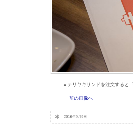
▲テリヤキサンドを注文すると
前の画像へ
2016年9月9日