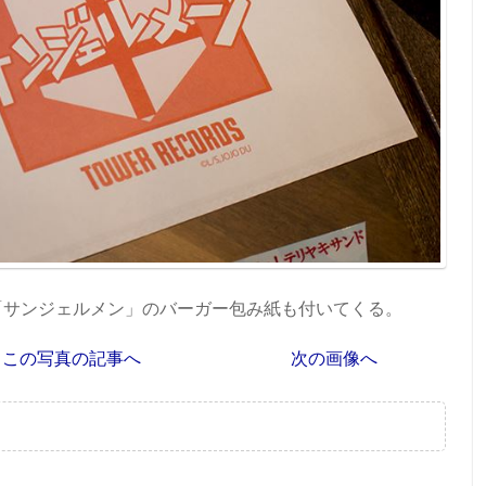
「サンジェルメン」のバーガー包み紙も付いてくる。
この写真の記事へ
次の画像へ