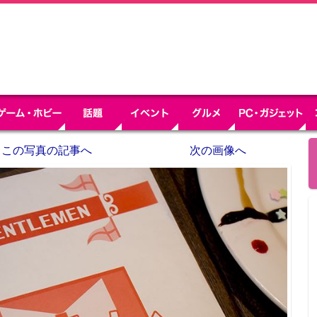
この写真の記事へ
次の画像へ