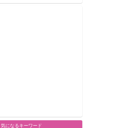
気になるキーワード