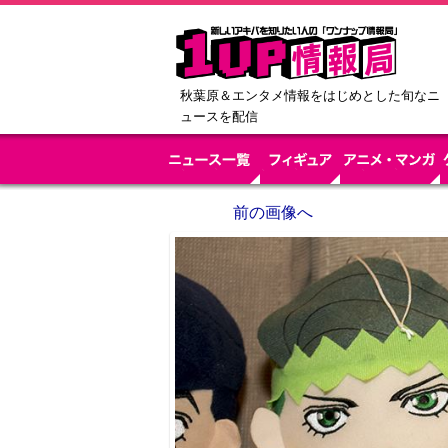
秋葉原＆エンタメ情報をはじめとした旬なニ
ュースを配信
前の画像へ