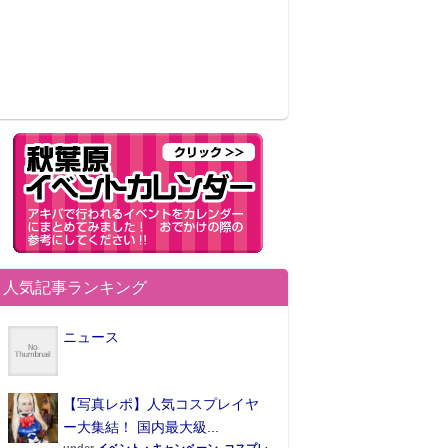
人気記事ランキング
ニュース
【写真レポ】人気コスプレイヤ
ー大集結！ 国内最大級...