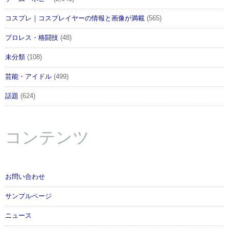
コスプレ｜コスプレイヤーの情報と画像が満載
(565)
プロレス・格闘技
(48)
未分類
(108)
芸能・アイドル
(499)
話題
(624)
コンテンツ
お問い合わせ
サンプルページ
ニュース