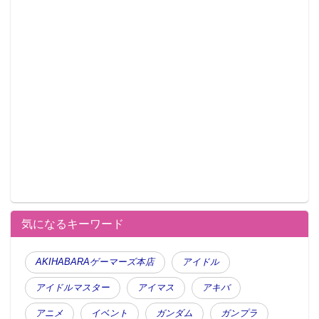
気になるキーワード
AKIHABARAゲーマーズ本店
アイドル
アイドルマスター
アイマス
アキバ
アニメ
イベント
ガンダム
ガンプラ