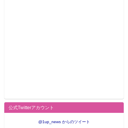
公式Twitterアカウント
@1up_news からのツイート