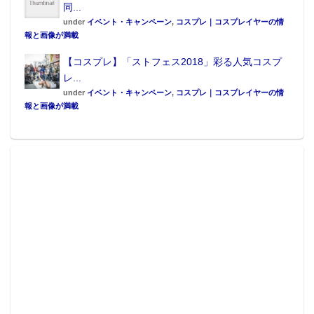
同...
under
イベント・キャンペーン
,
コスプレ｜コスプレイヤーの情
報と画像が満載
【コスプレ】「ストフェス2018」彩る人気コスプ
レ...
under
イベント・キャンペーン
,
コスプレ｜コスプレイヤーの情
報と画像が満載