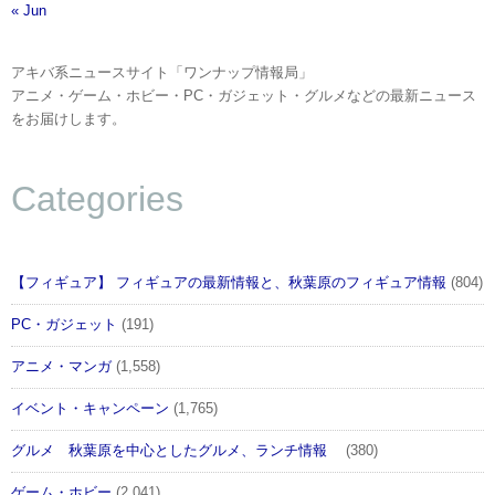
« Jun
アキバ系ニュースサイト「ワンナップ情報局」
アニメ・ゲーム・ホビー・PC・ガジェット・グルメなどの最新ニュース
をお届けします。
Categories
【フィギュア】 フィギュアの最新情報と、秋葉原のフィギュア情報
(804)
PC・ガジェット
(191)
アニメ・マンガ
(1,558)
イベント・キャンペーン
(1,765)
グルメ 秋葉原を中心としたグルメ、ランチ情報
(380)
ゲーム・ホビー
(2,041)