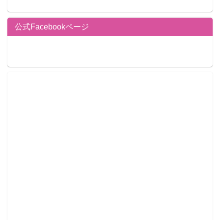
公式Facebookページ