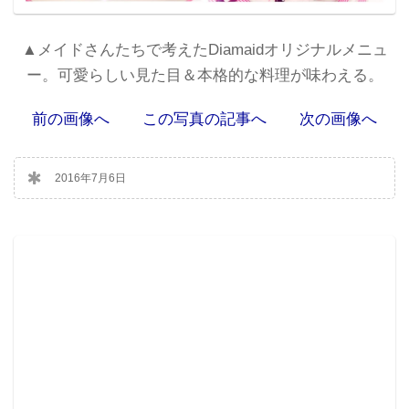
▲メイドさんたちで考えたDiamaidオリジナルメニュ
ー。可愛らしい見た目＆本格的な料理が味わえる。
前の画像へ
この写真の記事へ
次の画像へ
2016年7月6日