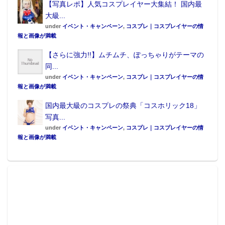
【写真レポ】人気コスプレイヤー大集結！ 国内最
大級...
under
イベント・キャンペーン
,
コスプレ｜コスプレイヤーの情
報と画像が満載
【さらに強力!!】ムチムチ、ぽっちゃりがテーマの
同...
under
イベント・キャンペーン
,
コスプレ｜コスプレイヤーの情
報と画像が満載
国内最大級のコスプレの祭典「コスホリック18」
写真...
under
イベント・キャンペーン
,
コスプレ｜コスプレイヤーの情
報と画像が満載