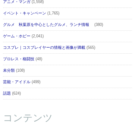
アニメ・マンガ
(1,558)
イベント・キャンペーン
(1,765)
グルメ 秋葉原を中心としたグルメ、ランチ情報
(380)
ゲーム・ホビー
(2,041)
コスプレ｜コスプレイヤーの情報と画像が満載
(565)
プロレス・格闘技
(48)
未分類
(108)
芸能・アイドル
(499)
話題
(624)
コンテンツ