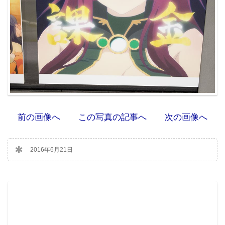
前の画像へ
この写真の記事へ
次の画像へ
2016年6月21日