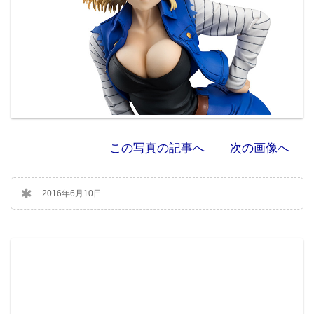
この写真の記事へ
次の画像へ
2016年6月10日