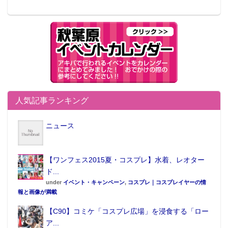
人気記事ランキング
ニュース
【ワンフェス2015夏・コスプレ】水着、レオター
ド...
under
イベント・キャンペーン
,
コスプレ｜コスプレイヤーの情
報と画像が満載
【C90】コミケ「コスプレ広場」を浸食する「ロー
ア...