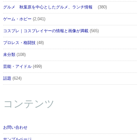
グルメ 秋葉原を中心としたグルメ、ランチ情報
(380)
ゲーム・ホビー
(2,041)
コスプレ｜コスプレイヤーの情報と画像が満載
(565)
プロレス・格闘技
(48)
未分類
(108)
芸能・アイドル
(499)
話題
(624)
コンテンツ
お問い合わせ
サンプルページ