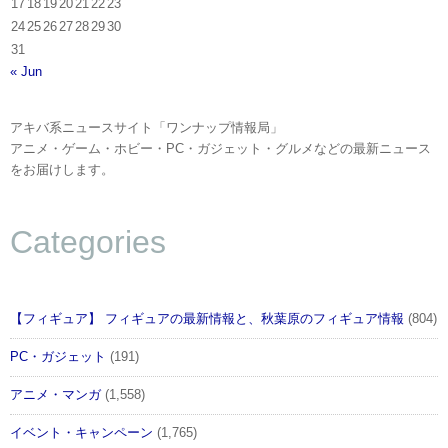
17
18
19
20
21
22
23
24
25
26
27
28
29
30
31
« Jun
アキバ系ニュースサイト「ワンナップ情報局」
アニメ・ゲーム・ホビー・PC・ガジェット・グルメなどの最新ニュース
をお届けします。
Categories
【フィギュア】 フィギュアの最新情報と、秋葉原のフィギュア情報
(804)
PC・ガジェット
(191)
アニメ・マンガ
(1,558)
イベント・キャンペーン
(1,765)