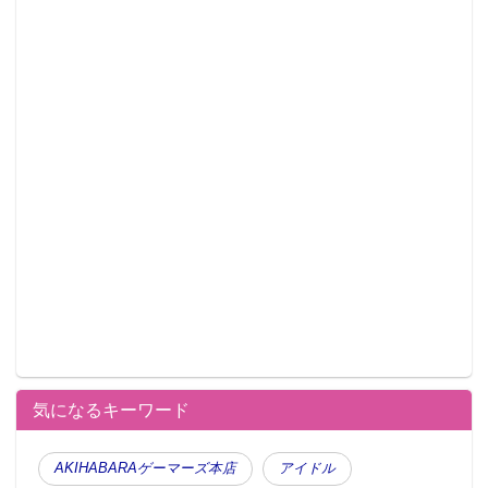
気になるキーワード
AKIHABARAゲーマーズ本店
アイドル