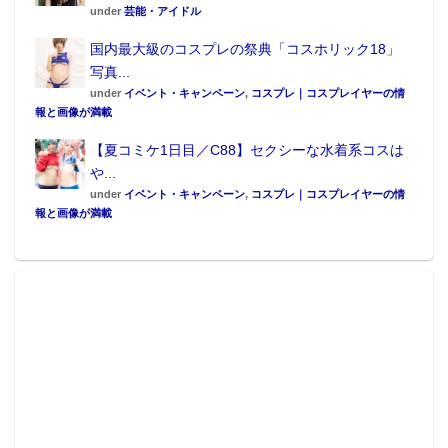
under
芸能・アイドル
国内最大級のコスプレの祭典「コスホリック18」
写真...
under
イベント・キャンペーン
,
コスプレ｜コスプレイヤーの情
報と画像が満載
【夏コミケ1日目／C88】セクシーな水着系コスは
や...
under
イベント・キャンペーン
,
コスプレ｜コスプレイヤーの情
報と画像が満載