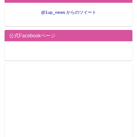
@1up_news からのツイート
公式Facebookページ