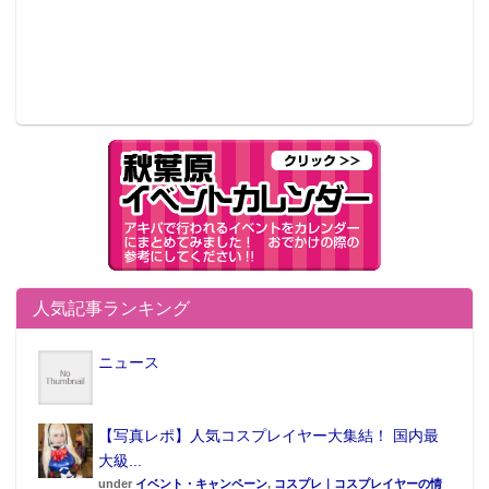
人気記事ランキング
ニュース
【写真レポ】人気コスプレイヤー大集結！ 国内最
大級...
under
イベント・キャンペーン
,
コスプレ｜コスプレイヤーの情