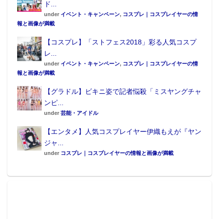
ド...
under
イベント・キャンペーン
,
コスプレ｜コスプレイヤーの情
報と画像が満載
【コスプレ】「ストフェス2018」彩る人気コスプ
レ...
under
イベント・キャンペーン
,
コスプレ｜コスプレイヤーの情
報と画像が満載
【グラドル】ビキニ姿で記者悩殺「ミスヤングチャ
ンピ...
under
芸能・アイドル
【エンタメ】人気コスプレイヤー伊織もえが『ヤン
ジャ...
under
コスプレ｜コスプレイヤーの情報と画像が満載