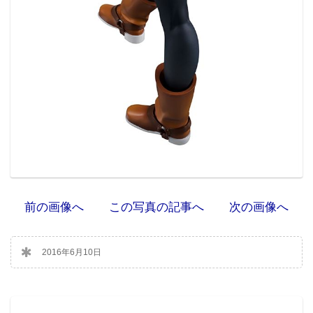
前の画像へ
この写真の記事へ
次の画像へ
2016年6月10日