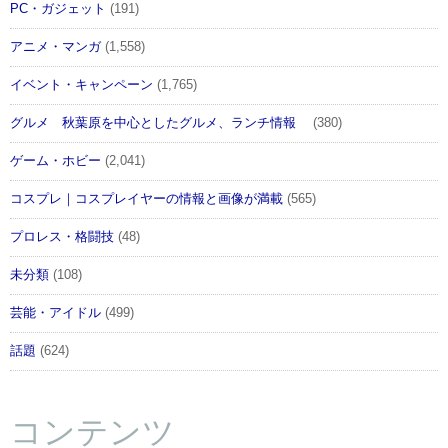
PC・ガジェット
(191)
アニメ・マンガ
(1,558)
イベント・キャンペーン
(1,765)
グルメ 秋葉原を中心としたグルメ、ランチ情報
(380)
ゲーム・ホビー
(2,041)
コスプレ｜コスプレイヤーの情報と画像が満載
(565)
プロレス・格闘技
(48)
未分類
(108)
芸能・アイドル
(499)
話題
(624)
コンテンツ