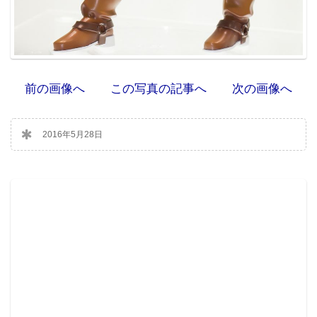
前の画像へ
この写真の記事へ
次の画像へ
2016年5月28日