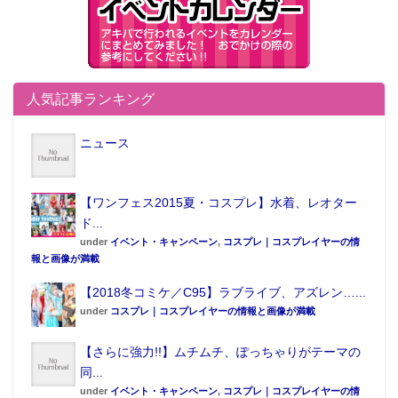
人気記事ランキング
ニュース
【ワンフェス2015夏・コスプレ】水着、レオター
ド...
under
イベント・キャンペーン
,
コスプレ｜コスプレイヤーの情
報と画像が満載
【2018冬コミケ／C95】ラブライブ、アズレン…...
under
コスプレ｜コスプレイヤーの情報と画像が満載
【さらに強力!!】ムチムチ、ぽっちゃりがテーマの
同...
under
イベント・キャンペーン
,
コスプレ｜コスプレイヤーの情