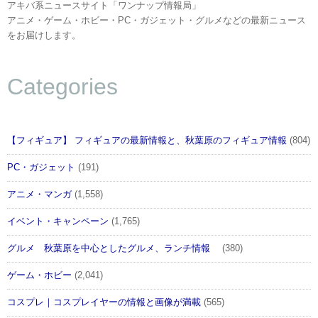
アキバ系ニュースサイト「ワンナップ情報局」
アニメ・ゲーム・ホビー・PC・ガジェット・グルメなどの最新ニュース
をお届けします。
Categories
【フィギュア】 フィギュアの最新情報と、秋葉原のフィギュア情報
(804)
PC・ガジェット
(191)
アニメ・マンガ
(1,558)
イベント・キャンペーン
(1,765)
グルメ 秋葉原を中心としたグルメ、ランチ情報
(380)
ゲーム・ホビー
(2,041)
コスプレ｜コスプレイヤーの情報と画像が満載
(565)