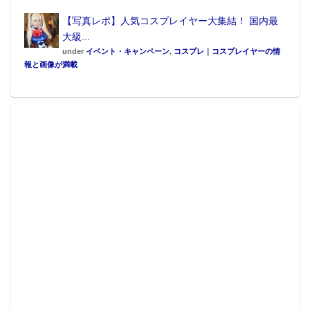
【写真レポ】人気コスプレイヤー大集結！ 国内最
大級...
under
イベント・キャンペーン
,
コスプレ｜コスプレイヤーの情
報と画像が満載