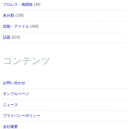
プロレス・格闘技
(48)
未分類
(108)
芸能・アイドル
(499)
話題
(624)
コンテンツ
お問い合わせ
サンプルページ
ニュース
プライバシーポリシー
会社概要