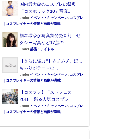
国内最大級のコスプレの祭典
「コスホリック18」写真...
under
イベント・キャンペーン
,
コスプレ
｜コスプレイヤーの情報と画像が満載
橋本環奈が写真集発売直前、セ
クシー写真など17点の...
under
芸能・アイドル
【さらに強力!!】ムチムチ、ぽっ
ちゃりがテーマの同...
under
イベント・キャンペーン
,
コスプレ
｜コスプレイヤーの情報と画像が満載
【コスプレ】「ストフェス
2018」彩る人気コスプレ...
under
イベント・キャンペーン
,
コスプレ
｜コスプレイヤーの情報と画像が満載