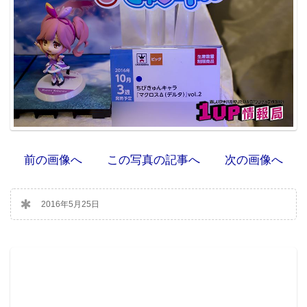
前の画像へ
この写真の記事へ
次の画像へ
2016年5月25日