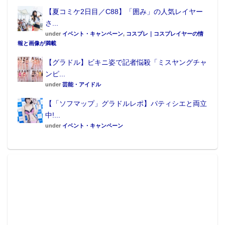
【夏コミケ2日目／C88】「囲み」の人気レイヤー
さ...
under
イベント・キャンペーン
,
コスプレ｜コスプレイヤーの情
報と画像が満載
【グラドル】ビキニ姿で記者悩殺「ミスヤングチャ
ンピ...
under
芸能・アイドル
【「ソフマップ」グラドルレポ】パティシエと両立
中!...
under
イベント・キャンペーン