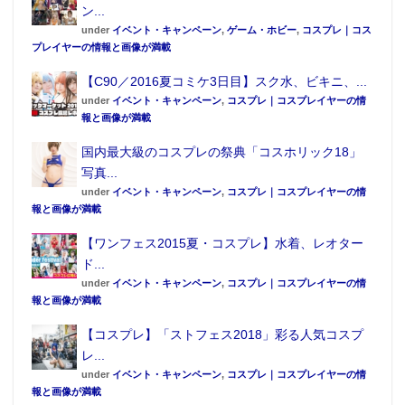
ン...
under
イベント・キャンペーン
,
ゲーム・ホビー
,
コスプレ｜コス
プレイヤーの情報と画像が満載
【C90／2016夏コミケ3日目】スク水、ビキニ、...
under
イベント・キャンペーン
,
コスプレ｜コスプレイヤーの情
報と画像が満載
国内最大級のコスプレの祭典「コスホリック18」
写真...
under
イベント・キャンペーン
,
コスプレ｜コスプレイヤーの情
報と画像が満載
【ワンフェス2015夏・コスプレ】水着、レオター
ド...
under
イベント・キャンペーン
,
コスプレ｜コスプレイヤーの情
報と画像が満載
【コスプレ】「ストフェス2018」彩る人気コスプ
レ...
under
イベント・キャンペーン
,
コスプレ｜コスプレイヤーの情
報と画像が満載