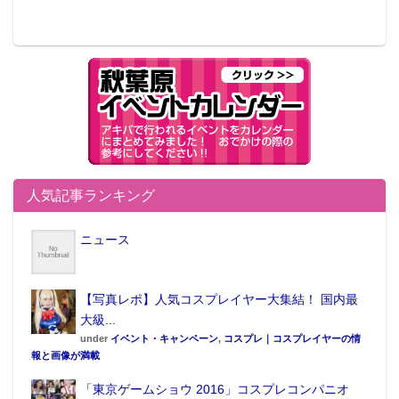
人気記事ランキング
ニュース
【写真レポ】人気コスプレイヤー大集結！ 国内最
大級...
under
イベント・キャンペーン
,
コスプレ｜コスプレイヤーの情
報と画像が満載
「東京ゲームショウ 2016」コスプレコンパニオ