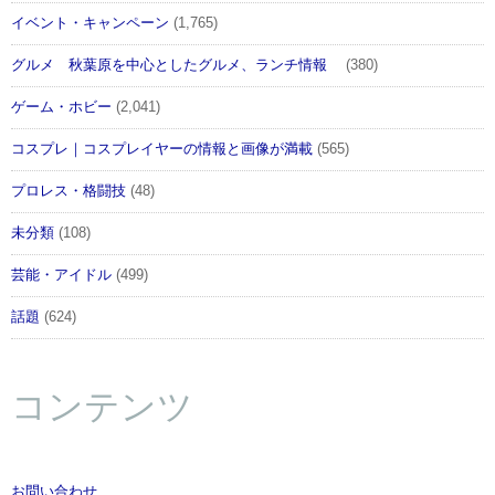
イベント・キャンペーン
(1,765)
グルメ 秋葉原を中心としたグルメ、ランチ情報
(380)
ゲーム・ホビー
(2,041)
コスプレ｜コスプレイヤーの情報と画像が満載
(565)
プロレス・格闘技
(48)
未分類
(108)
芸能・アイドル
(499)
話題
(624)
コンテンツ
お問い合わせ