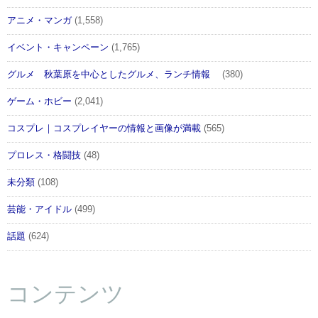
アニメ・マンガ
(1,558)
イベント・キャンペーン
(1,765)
グルメ 秋葉原を中心としたグルメ、ランチ情報
(380)
ゲーム・ホビー
(2,041)
コスプレ｜コスプレイヤーの情報と画像が満載
(565)
プロレス・格闘技
(48)
未分類
(108)
芸能・アイドル
(499)
話題
(624)
コンテンツ