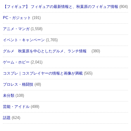
【フィギュア】 フィギュアの最新情報と、秋葉原のフィギュア情報
(804)
PC・ガジェット
(191)
アニメ・マンガ
(1,558)
イベント・キャンペーン
(1,765)
グルメ 秋葉原を中心としたグルメ、ランチ情報
(380)
ゲーム・ホビー
(2,041)
コスプレ｜コスプレイヤーの情報と画像が満載
(565)
プロレス・格闘技
(48)
未分類
(108)
芸能・アイドル
(499)
話題
(624)