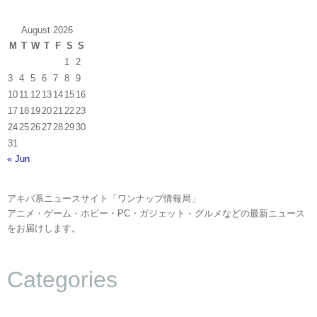
August 2026
M
T
W
T
F
S
S
1
2
3
4
5
6
7
8
9
10
11
12
13
14
15
16
17
18
19
20
21
22
23
24
25
26
27
28
29
30
31
« Jun
アキバ系ニュースサイト「ワンナップ情報局」
アニメ・ゲーム・ホビー・PC・ガジェット・グルメなどの最新ニュース
をお届けします。
Categories