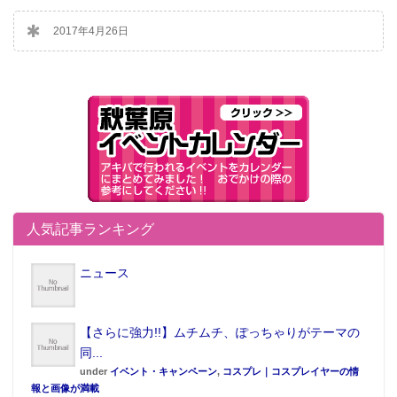
2017年4月26日
人気記事ランキング
ニュース
【さらに強力!!】ムチムチ、ぽっちゃりがテーマの
同...
under
イベント・キャンペーン
,
コスプレ｜コスプレイヤーの情
報と画像が満載