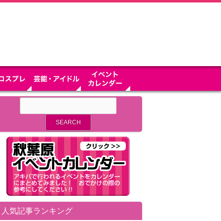
人気記事ランキング