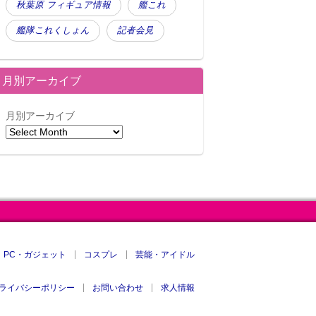
秋葉原 フィギュア情報
艦これ
艦隊これくしょん
記者会見
月別アーカイブ
月別アーカイブ
PC・ガジェット
コスプレ
芸能・アイドル
ライバシーポリシー
お問い合わせ
求人情報