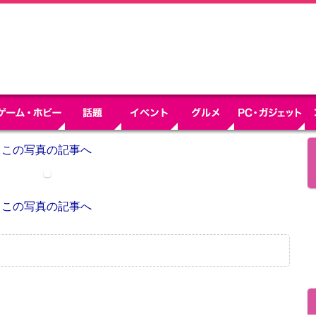
この写真の記事へ
この写真の記事へ