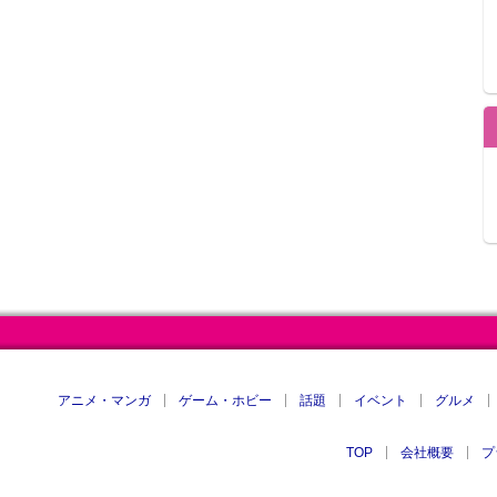
アニメ・マンガ
ゲーム・ホビー
話題
イベント
グルメ
TOP
会社概要
プ