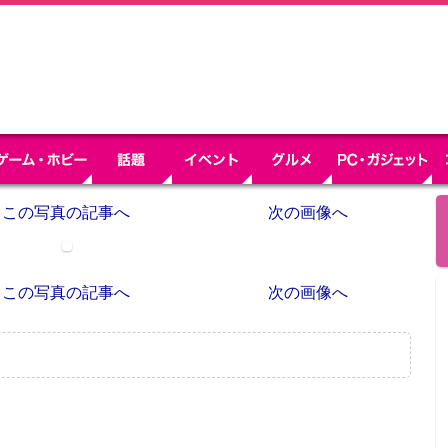
この写真の記事へ
次の画像へ
この写真の記事へ
次の画像へ