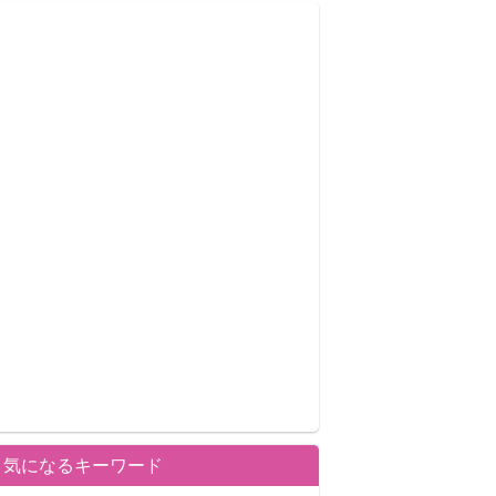
気になるキーワード