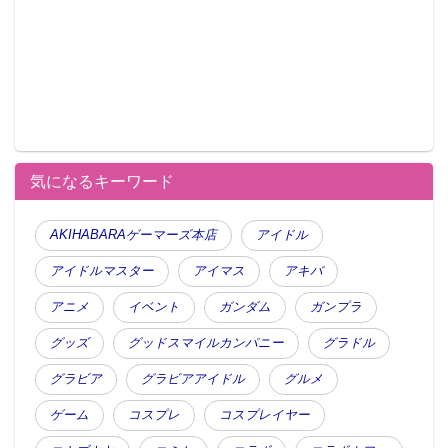
気になるキーワード
AKIHABARAゲーマーズ本店
アイドル
アイドルマスター
アイマス
アキバ
アニメ
イベント
ガンダム
ガンプラ
グッズ
グッドスマイルカンパニー
グラドル
グラビア
グラビアアイドル
グルメ
ゲーム
コスプレ
コスプレイヤー