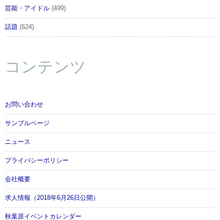
芸能・アイドル
(499)
話題
(624)
コンテンツ
お問い合わせ
サンプルページ
ニュース
プライバシーポリシー
会社概要
求人情報（2018年6月26日公開）
秋葉原イベントカレンダー