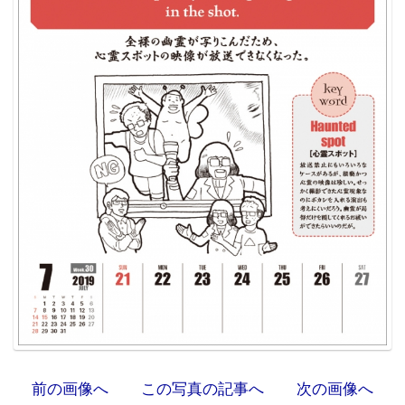
前の画像へ
この写真の記事へ
次の画像へ