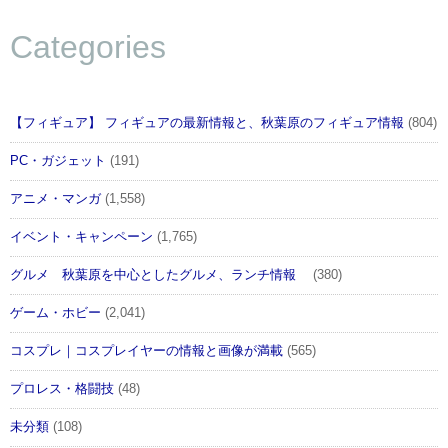
Categories
【フィギュア】 フィギュアの最新情報と、秋葉原のフィギュア情報
(804)
PC・ガジェット
(191)
アニメ・マンガ
(1,558)
イベント・キャンペーン
(1,765)
グルメ 秋葉原を中心としたグルメ、ランチ情報
(380)
ゲーム・ホビー
(2,041)
コスプレ｜コスプレイヤーの情報と画像が満載
(565)
プロレス・格闘技
(48)
未分類
(108)