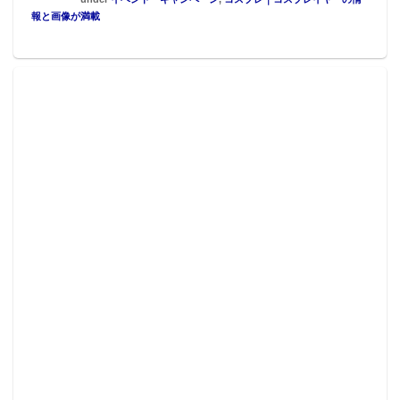
報と画像が満載