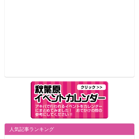
人気記事ランキング