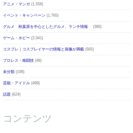
アニメ・マンガ
(1,558)
イベント・キャンペーン
(1,765)
グルメ 秋葉原を中心としたグルメ、ランチ情報
(380)
ゲーム・ホビー
(2,041)
コスプレ｜コスプレイヤーの情報と画像が満載
(565)
プロレス・格闘技
(48)
未分類
(108)
芸能・アイドル
(499)
話題
(624)
コンテンツ