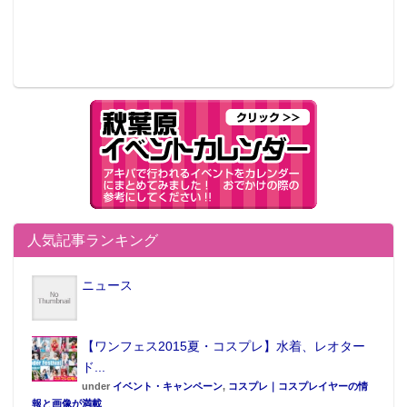
人気記事ランキング
ニュース
【ワンフェス2015夏・コスプレ】水着、レオター
ド...
under
イベント・キャンペーン
,
コスプレ｜コスプレイヤーの情
報と画像が満載