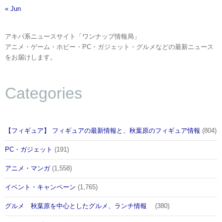
« Jun
アキバ系ニュースサイト「ワンナップ情報局」
アニメ・ゲーム・ホビー・PC・ガジェット・グルメなどの最新ニュース
をお届けします。
Categories
【フィギュア】 フィギュアの最新情報と、秋葉原のフィギュア情報
(804)
PC・ガジェット
(191)
アニメ・マンガ
(1,558)
イベント・キャンペーン
(1,765)
グルメ 秋葉原を中心としたグルメ、ランチ情報
(380)