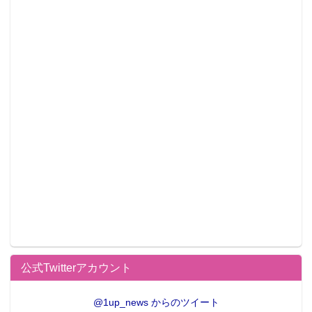
公式Twitterアカウント
@1up_news からのツイート