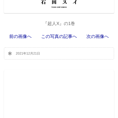
『超人X』の1巻
前の画像へ
この写真の記事へ
次の画像へ
2021年12月21日