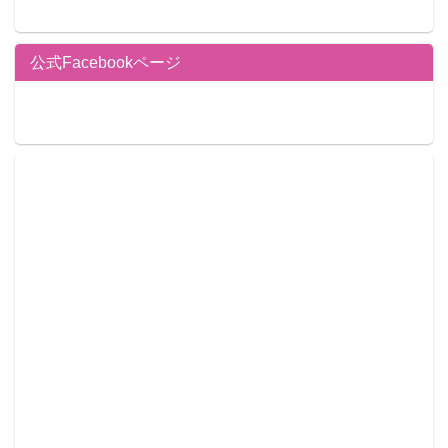
公式Facebookページ