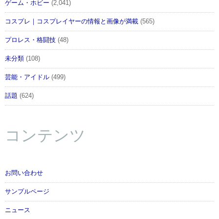
ゲーム・ホビー
(2,041)
コスプレ｜コスプレイヤーの情報と画像が満載
(565)
プロレス・格闘技
(48)
未分類
(108)
芸能・アイドル
(499)
話題
(624)
コンテンツ
お問い合わせ
サンプルページ
ニュース