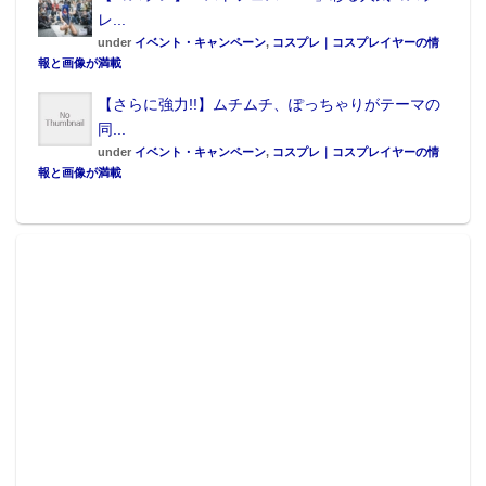
レ...
under
イベント・キャンペーン
,
コスプレ｜コスプレイヤーの情
報と画像が満載
【さらに強力!!】ムチムチ、ぽっちゃりがテーマの
同...
under
イベント・キャンペーン
,
コスプレ｜コスプレイヤーの情
報と画像が満載