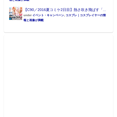
【C90／2016夏コミケ2日目】熱さ吹き飛ばす「...
under
イベント・キャンペーン
,
コスプレ｜コスプレイヤーの情
報と画像が満載