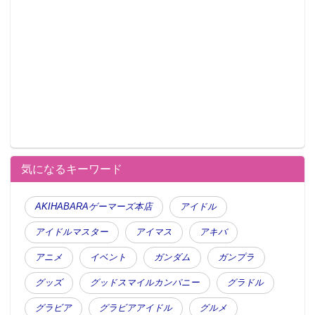
気になるキーワード
AKIHABARAゲーマーズ本店
アイドル
アイドルマスター
アイマス
アキバ
アニメ
イベント
ガンダム
ガンプラ
グッズ
グッドスマイルカンパニー
グラドル
グラビア
グラビアアイドル
グルメ