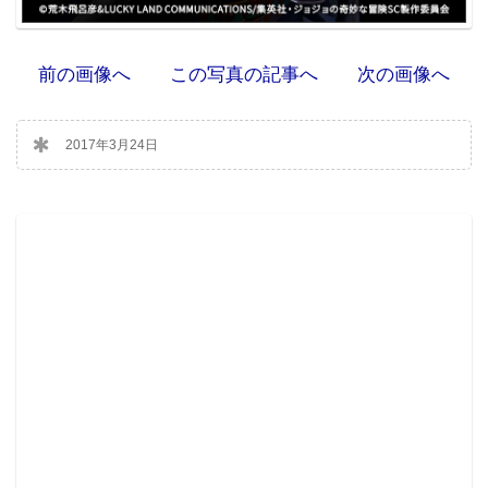
前の画像へ
この写真の記事へ
次の画像へ
2017年3月24日