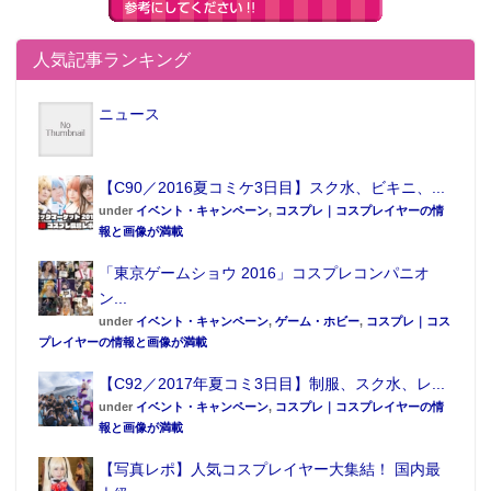
人気記事ランキング
ニュース
【C90／2016夏コミケ3日目】スク水、ビキニ、...
under
イベント・キャンペーン
,
コスプレ｜コスプレイヤーの情
報と画像が満載
「東京ゲームショウ 2016」コスプレコンパニオ
ン...
under
イベント・キャンペーン
,
ゲーム・ホビー
,
コスプレ｜コス
プレイヤーの情報と画像が満載
【C92／2017年夏コミ3日目】制服、スク水、レ...
under
イベント・キャンペーン
,
コスプレ｜コスプレイヤーの情
報と画像が満載
【写真レポ】人気コスプレイヤー大集結！ 国内最