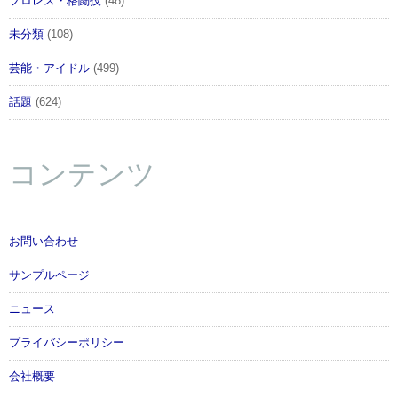
プロレス・格闘技
(48)
未分類
(108)
芸能・アイドル
(499)
話題
(624)
コンテンツ
お問い合わせ
サンプルページ
ニュース
プライバシーポリシー
会社概要