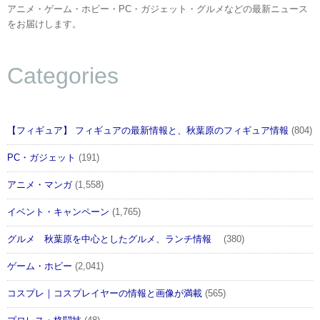
アニメ・ゲーム・ホビー・PC・ガジェット・グルメなどの最新ニュース
をお届けします。
Categories
【フィギュア】 フィギュアの最新情報と、秋葉原のフィギュア情報
(804)
PC・ガジェット
(191)
アニメ・マンガ
(1,558)
イベント・キャンペーン
(1,765)
グルメ 秋葉原を中心としたグルメ、ランチ情報
(380)
ゲーム・ホビー
(2,041)
コスプレ｜コスプレイヤーの情報と画像が満載
(565)